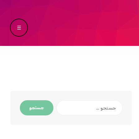
جستجو