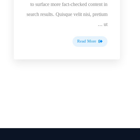
to surface more fact-checked content in
search results. Quisque velit nisi, pretium
ut ...
Read More