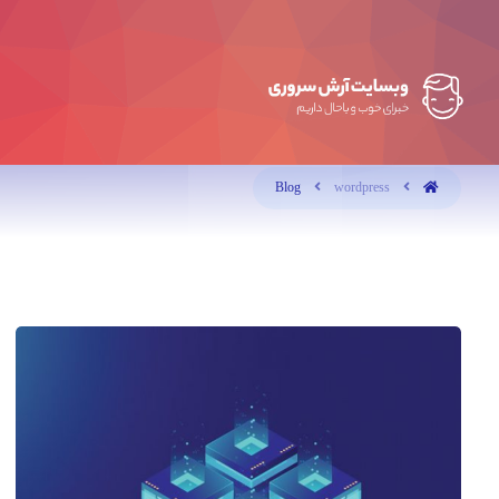
Blog
wordpress