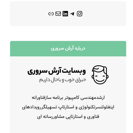
درباره آرش سروری
ارشدمهندسی کامپیوتر برنامه سازفناورانه
اینفلوئنسرتکنولوژی و استارتاپ تسهیلگررویدادهای
فناوری و استارتاپی مشاوررسانه ای