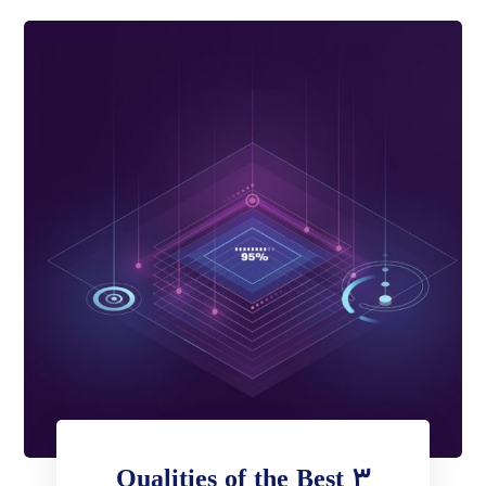
3 Qualities of the Best