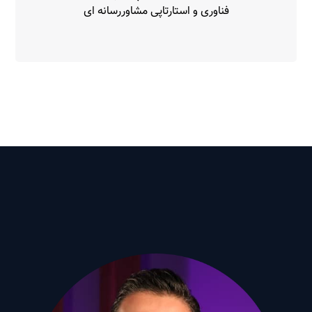
فناوری و استارتاپی مشاوررسانه ای