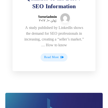
SEO Information
Soruriadmin
ژوئن 10, 2017
A study published by LinkedIn shows
the demand for SEO professionals in
increasing, creating a “seller’s market.”
How to know ...
Read More