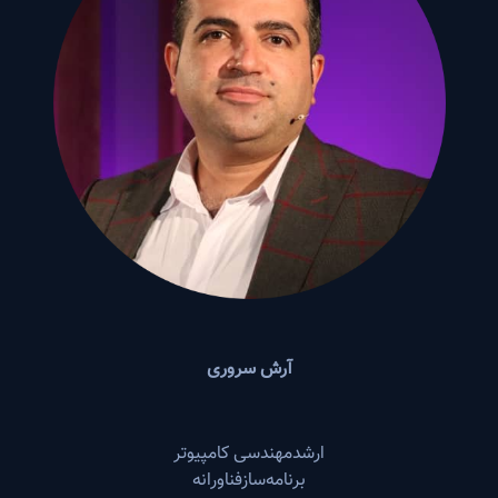
آرش سروری
ارشدمهندسی‌ کامپیوتر
برنامه‌سازفناورانه