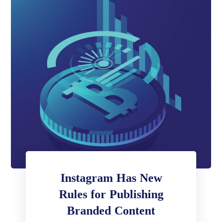
Instagram Has New
Rules for Publishing
Branded Content