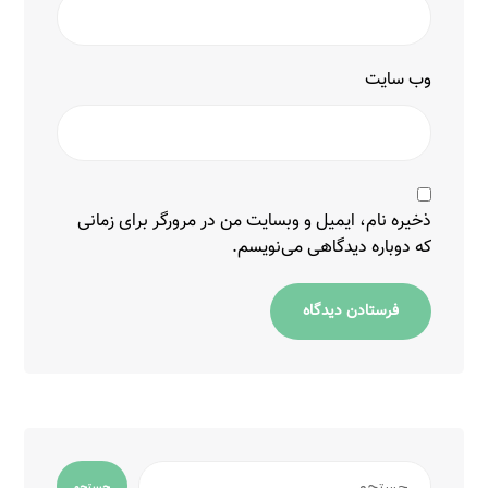
وب‌ سایت
ذخیره نام، ایمیل و وبسایت من در مرورگر برای زمانی
که دوباره دیدگاهی می‌نویسم.
فرستادن دیدگاه
جستجو