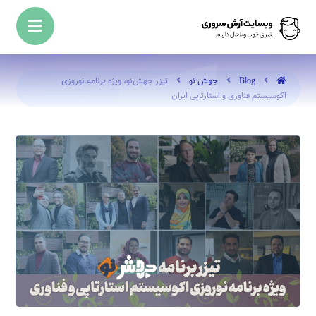
Blog
جهش نو
تیزر جهش‌نو، ویژه برنامه نوروزی
اکوسیستم فناوری و استارتاپی ایران