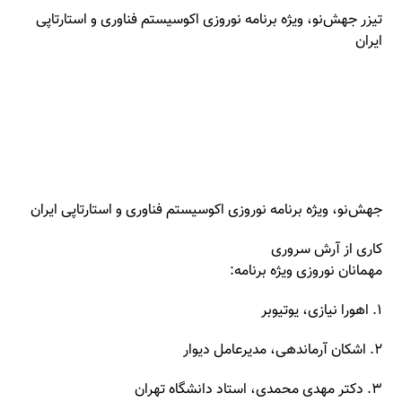
تیزر جهش‌نو، ویژه برنامه نوروزی اکوسیستم فناوری و استارتاپی
ایران
جهش‌نو، ویژه برنامه نوروزی اکوسیستم فناوری و استارتاپی ایران
کاری از آرش سروری
مهمانان نوروزی ویژه برنامه:
۱. اهورا نیازی، یوتیوبر
۲. اشکان آرماندهی، مدیرعامل دیوار
۳. دکتر مهدی محمدی، استاد دانشگاه تهران