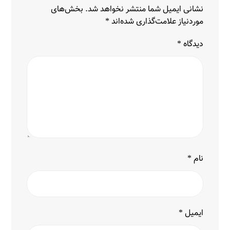
نشانی ایمیل شما منتشر نخواهد شد.
بخش‌های
موردنیاز علامت‌گذاری شده‌اند
*
دیدگاه
*
نام
*
ایمیل
*