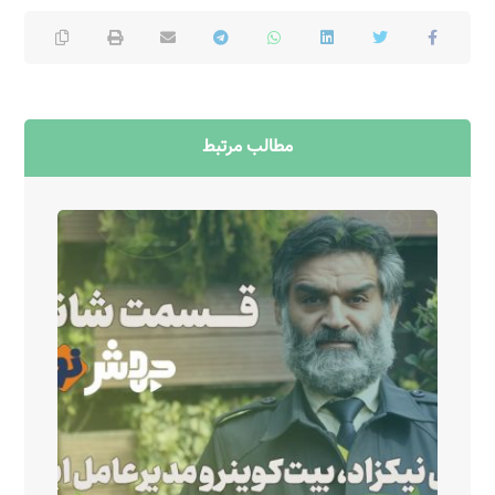
مطالب مرتبط