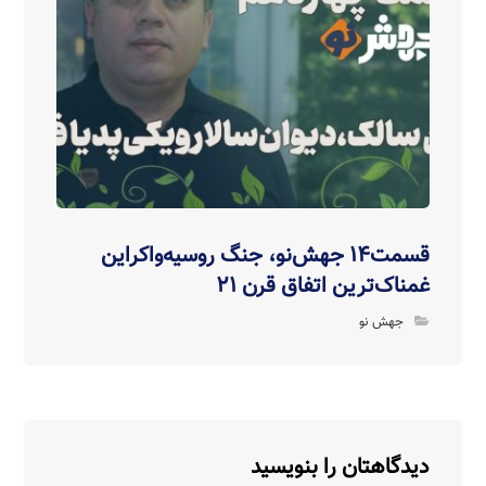
قسمت۱۴ جهش‌نو، جنگ روسیه‌واکراین
غمناک‌ترین اتفاق قرن ۲۱
جهش نو
دیدگاهتان را بنویسید