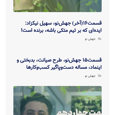
قسمت۱۶(آخر) جهش‌نو، سهیل نیکزاد:
ایده‌ای که بر تیم متکی باشه، برنده است!
جهش نو
قسمت۱۵ جهش‌نو، طرح صیانت، بدبختی و
اینماد، مساله دست‌وپاگیر کسب‌وکارها
جهش نو