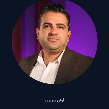
آرش سروری