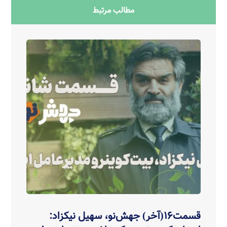
مطالب مرتبط
قسمت۱۶(آخر) جهش‌نو، سهیل نیکزاد: