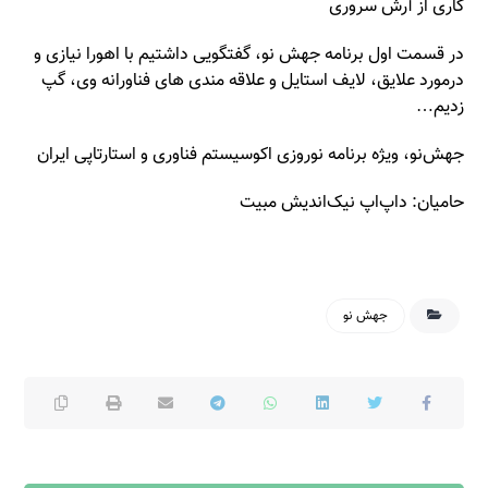
کاری از آرش سروری
در قسمت اول برنامه جهش نو، گفتگویی داشتیم با اهورا نیازی و
درمورد علایق، لایف استایل و علاقه مندی های فناورانه وی، گپ
زدیم…
جهش‌نو، ویژه برنامه نوروزی اکوسیستم فناوری و استارتاپی ایران
حامیان: داپ‌اپ نیک‌اندیش مبیت
جهش نو