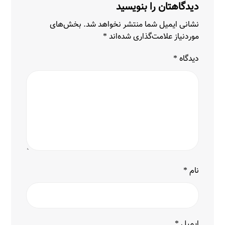
دیدگاهتان را بنویسید
نشانی ایمیل شما منتشر نخواهد شد.
بخش‌های
موردنیاز علامت‌گذاری شده‌اند
*
دیدگاه
*
نام
*
ایمیل
*