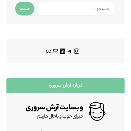
جستجو
درباره آرش سروری