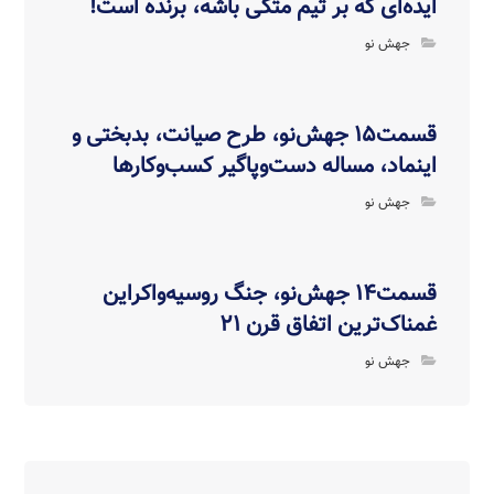
ایده‌ای که بر تیم متکی باشه، برنده است!
جهش نو
قسمت۱۵ جهش‌نو، طرح صیانت، بدبختی و
اینماد، مساله دست‌وپاگیر کسب‌وکارها
جهش نو
قسمت۱۴ جهش‌نو، جنگ روسیه‌واکراین
غمناک‌ترین اتفاق قرن ۲۱
جهش نو