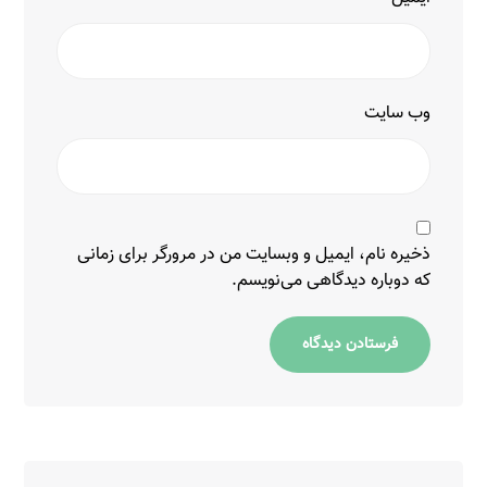
وب‌ سایت
ذخیره نام، ایمیل و وبسایت من در مرورگر برای زمانی
که دوباره دیدگاهی می‌نویسم.
فرستادن دیدگاه